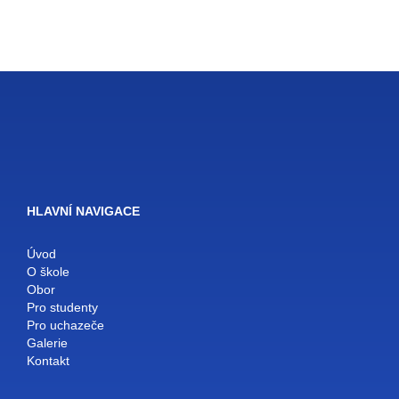
HLAVNÍ NAVIGACE
Úvod
O škole
Obor
Pro studenty
Pro uchazeče
Galerie
Kontakt