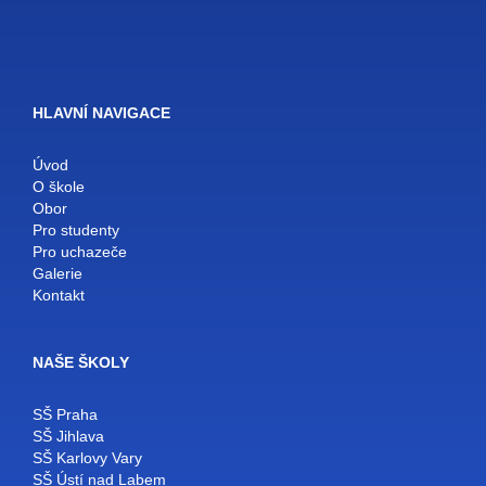
HLAVNÍ NAVIGACE
Úvod
O škole
Obor
Pro studenty
Pro uchazeče
Galerie
Kontakt
NAŠE ŠKOLY
SŠ Praha
SŠ Jihlava
SŠ Karlovy Vary
SŠ Ústí nad Labem