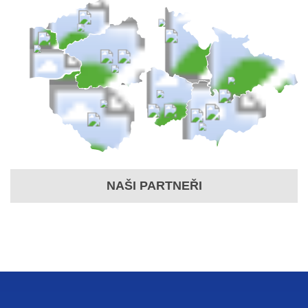
NAŠI PARTNEŘI