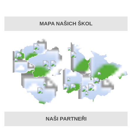
MAPA NAŠICH ŠKOL
NAŠI PARTNEŘI