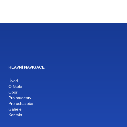
HLAVNÍ NAVIGACE
Úvod
O škole
Obor
Pro studenty
Pro uchazeče
Galerie
Kontakt