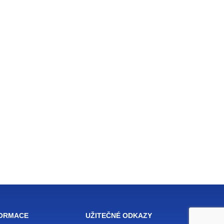
FORMACE
UŽITEČNÉ ODKAZY