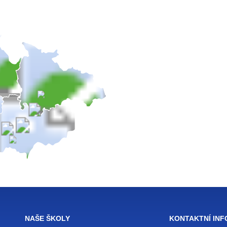
NAŠE ŠKOLY
KONTAKTNÍ IN