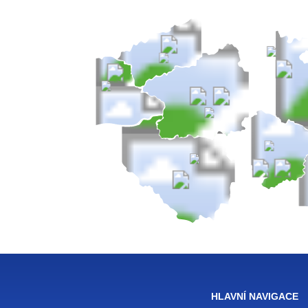
HLAVNÍ NAVIGACE