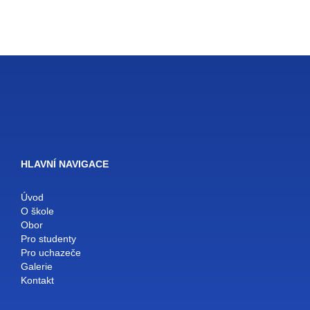
HLAVNÍ NAVIGACE
Úvod
O škole
Obor
Pro studenty
Pro uchazeče
Galerie
Kontakt