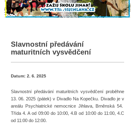
Slavnostní předávání
maturitních vysvědčení
Datum:
2. 6. 2025
Slavnostní předávání maturitních vysvědčení proběhne
13. 06. 2025 (pátek) v Divadlo Na Kopečku. Divadlo je v
areálu Psychiatrické nemocnice Jihlava, Brněnská 54.
Třída 4. A od 09:00 do 10:00, 4.B od 10:00 do 11:00, 4.C
od 11:00 do 12:00.