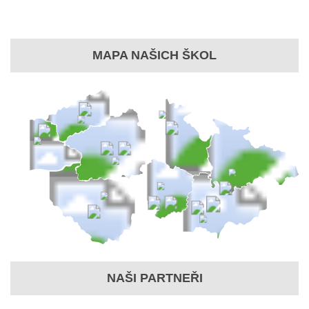
MAPA NAŠICH ŠKOL
NAŠI PARTNEŘI